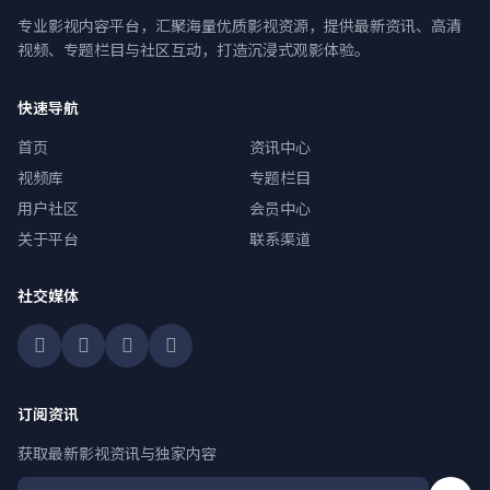
专业影视内容平台，汇聚海量优质影视资源，提供最新资讯、高清
视频、专题栏目与社区互动，打造沉浸式观影体验。
快速导航
首页
资讯中心
视频库
专题栏目
用户社区
会员中心
关于平台
联系渠道
社交媒体
订阅资讯
获取最新影视资讯与独家内容