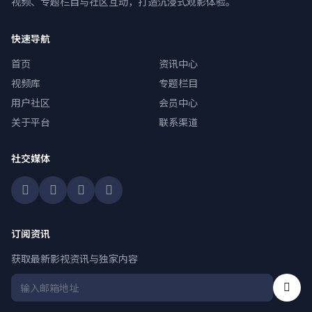
视频、专题栏目与社区互动，打造沉浸式观影体验。
快速导航
首页
资讯中心
视频库
专题栏目
用户社区
会员中心
关于平台
联系渠道
社交媒体
订阅资讯
获取最新影视资讯与独家内容