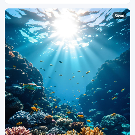
58:00