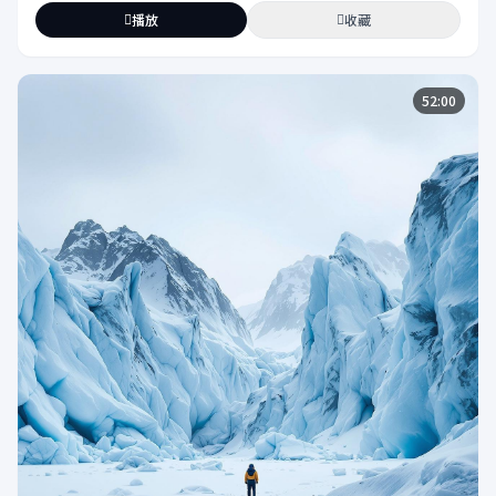
播放
收藏
52:00