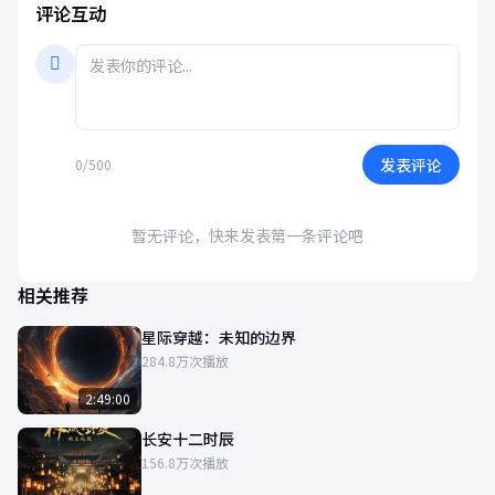
评论互动
发表评论
0/500
暂无评论，快来发表第一条评论吧
相关推荐
星际穿越：未知的边界
284.8万次播放
2:49:00
长安十二时辰
156.8万次播放