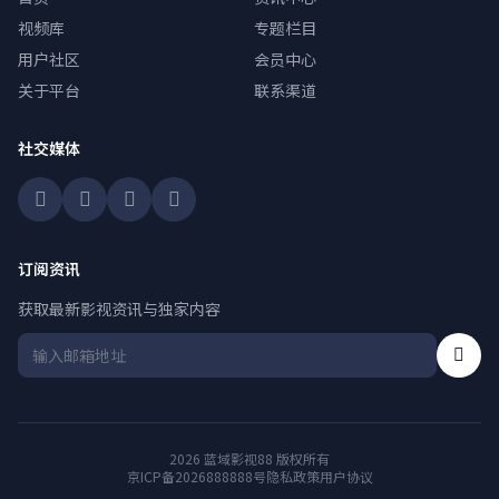
视频库
专题栏目
用户社区
会员中心
关于平台
联系渠道
社交媒体
订阅资讯
获取最新影视资讯与独家内容
2026 蓝域影视88 版权所有
京ICP备2026888888号
隐私政策
用户协议